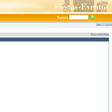
08/07/2026
Documentos