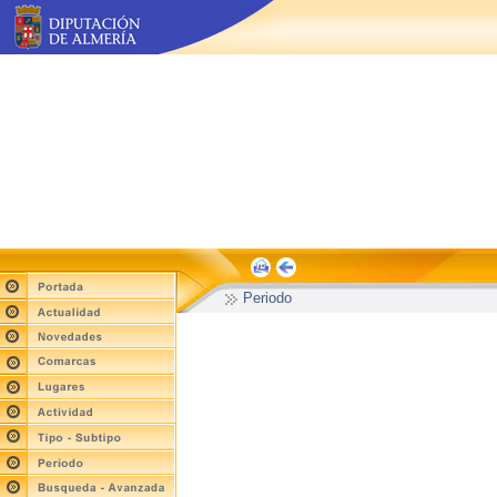
Periodo