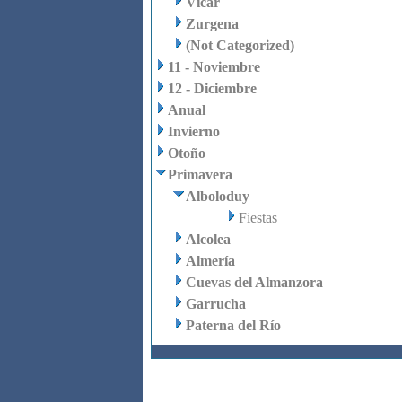
Vícar
Zurgena
(Not Categorized)
11 - Noviembre
12 - Diciembre
Anual
Invierno
Otoño
Primavera
Alboloduy
Fiestas
Alcolea
Almería
Cuevas del Almanzora
Garrucha
Paterna del Río