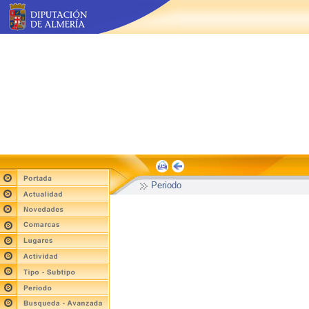
Periodo