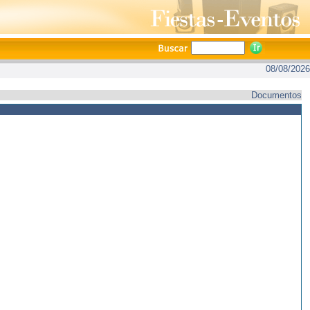
08/08/2026
Documentos