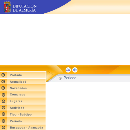
Periodo