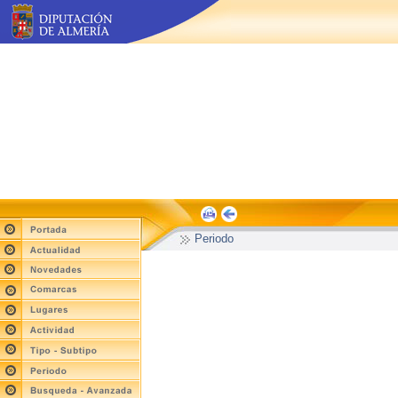
Periodo