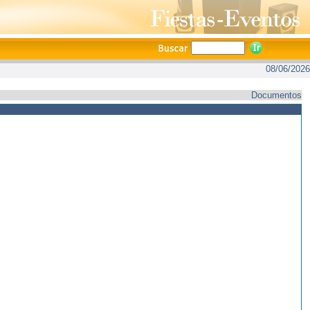
08/06/2026
Documentos