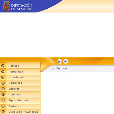
Periodo