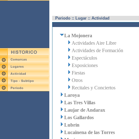
Periodo :: Lugar :: Actividad
La Mojonera
Actividades Aire Libre
Actividades de Formación
Espectáculos
Exposiciones
Fiestas
Otros
Recitales y Conciertos
Laroya
Las Tres Villas
Laujar de Andarax
Los Gallardos
Lubrín
Lucainena de las Torres