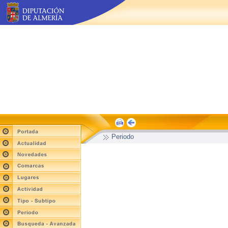
Periodo