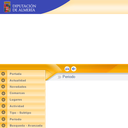
Periodo