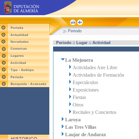
Periodo
Periodo :: Lugar :: Actividad
La Mojonera
Actividades Aire Libre
Actividades de Formación
Espectáculos
Exposiciones
Fiestas
Otros
Recitales y Conciertos
Laroya
Las Tres Villas
Laujar de Andarax