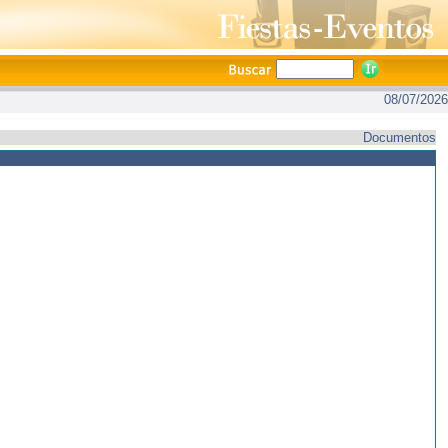
08/07/2026
Documentos