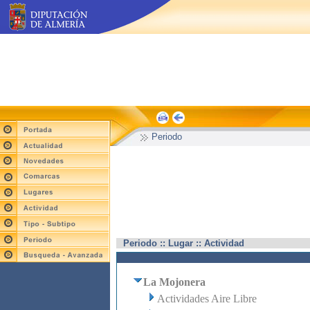
Periodo
Periodo :: Lugar :: Actividad
La Mojonera
Actividades Aire Libre