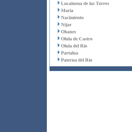
Lucainena de las Torres
María
Nacimiento
Níjar
Ohanes
Olula de Castro
Olula del Río
Partaloa
Paterna del Río