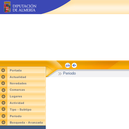
Periodo