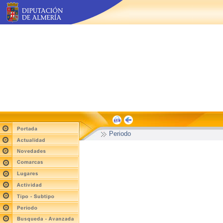
Periodo