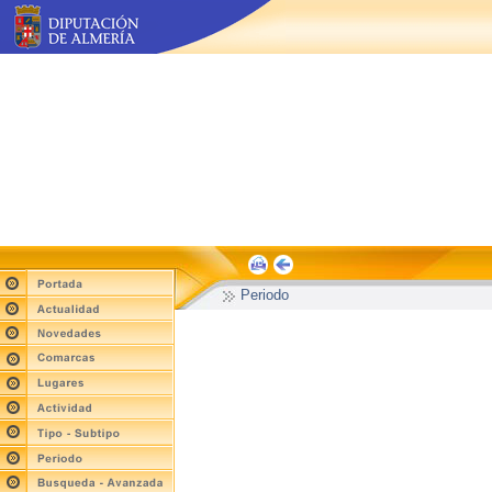
Periodo