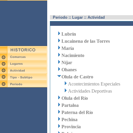
Periodo :: Lugar :: Actividad
Lubrín
Lucainena de las Torres
María
Nacimiento
Níjar
Ohanes
Olula de Castro
Acontecimientos Especiales
Actividades Deportivas
Olula del Río
Partaloa
Paterna del Río
Pechina
Provincia