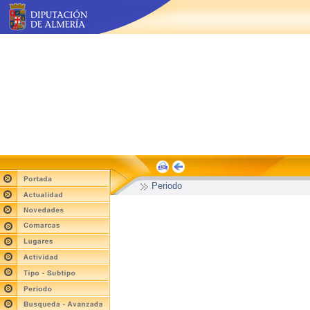
Periodo