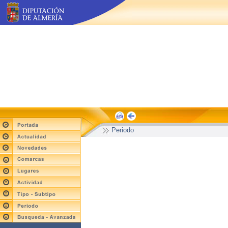
Periodo