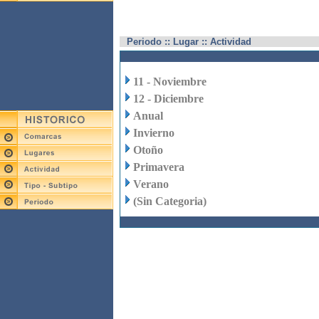
Periodo :: Lugar :: Actividad
11 - Noviembre
12 - Diciembre
Anual
Invierno
Otoño
Primavera
Verano
(Sin Categoria)