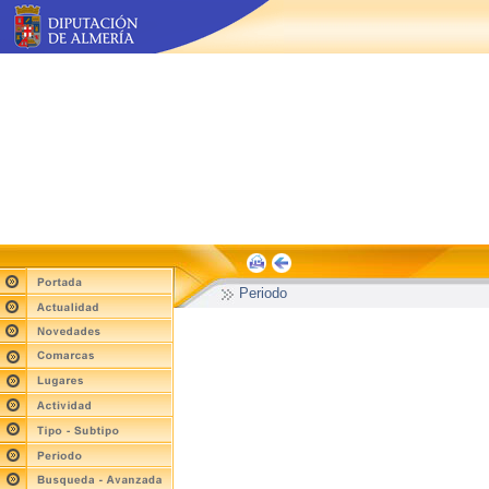
Periodo