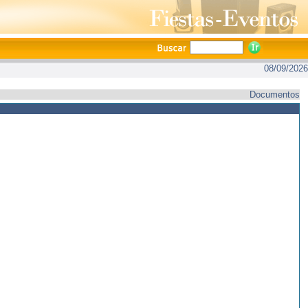
08/09/2026
Documentos