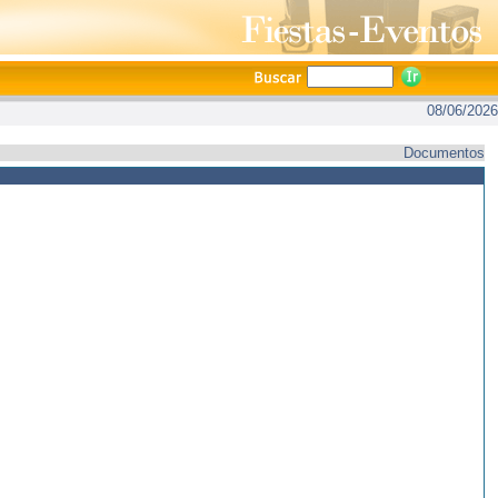
08/06/2026
Documentos