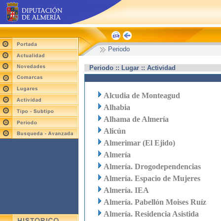
Periodo
Periodo :: Lugar :: Actividad
Alcudia de Monteagud
Alhabia
Alhama de Almería
Alicún
Almerimar (El Ejido)
Almería
Almería. Drogodependencias
Almería. Espacio de Mujeres
Almería. IEA
Almería. Pabellón Moises Ruíz
Almería. Residencia Asistida