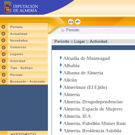
Periodo
Periodo :: Lugar :: Actividad
Alcudia de Monteagud
Alhabia
Alhama de Almería
Alicún
Almerimar (El Ejido)
Almería
Almería. Drogodependencias
Almería. Espacio de Mujeres
Almería. IEA
Almería. Pabellón Moises Ruíz
Almería. Residencia Asistida