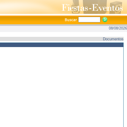
08/08/2026
Documentos