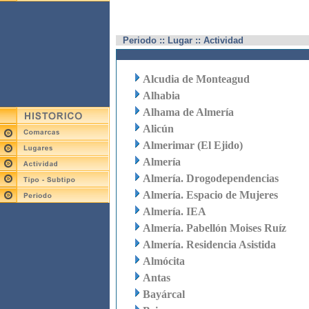
Periodo :: Lugar :: Actividad
Alcudia de Monteagud
Alhabia
Alhama de Almería
Alicún
Almerimar (El Ejido)
Almería
Almería. Drogodependencias
Almería. Espacio de Mujeres
Almería. IEA
Almería. Pabellón Moises Ruíz
Almería. Residencia Asistida
Almócita
Antas
Bayárcal