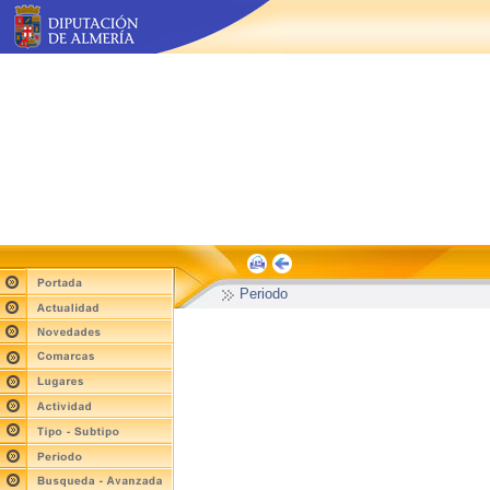
Periodo