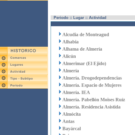
Periodo :: Lugar :: Actividad
Alcudia de Monteagud
Alhabia
Alhama de Almería
Alicún
Almerimar (El Ejido)
Almería
Almería. Drogodependencias
Almería. Espacio de Mujeres
Almería. IEA
Almería. Pabellón Moises Ruíz
Almería. Residencia Asistida
Almócita
Antas
Bayárcal