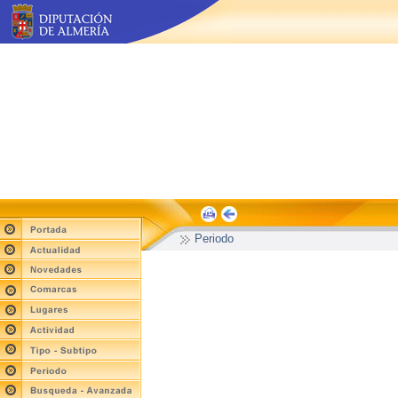
Periodo