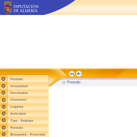
Periodo