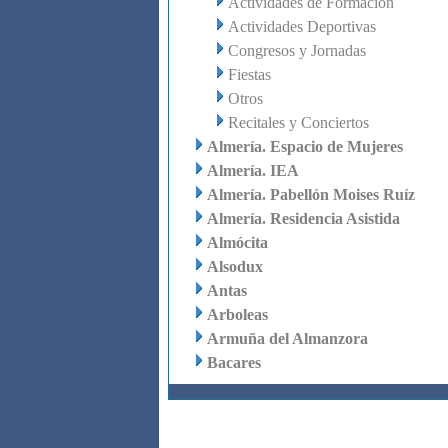
Actividades de Formación
Actividades Deportivas
Congresos y Jornadas
Fiestas
Otros
Recitales y Conciertos
Almería. Espacio de Mujeres
Almería. IEA
Almería. Pabellón Moises Ruíz
Almería. Residencia Asistida
Almócita
Alsodux
Antas
Arboleas
Armuña del Almanzora
Bacares