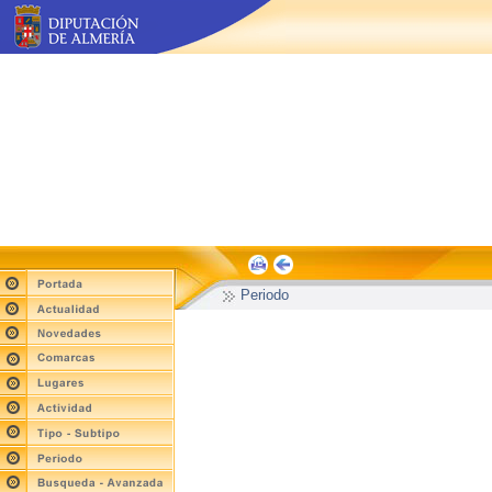
Periodo