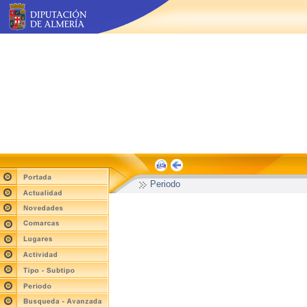
Periodo