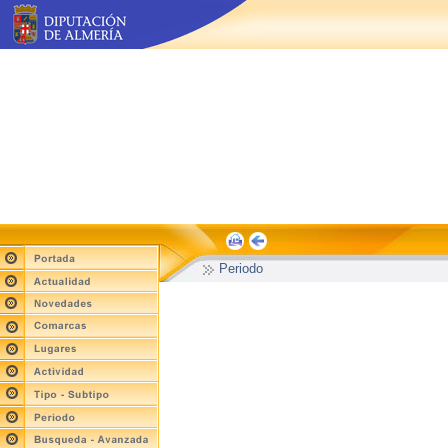
Periodo