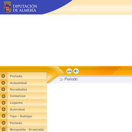
Periodo