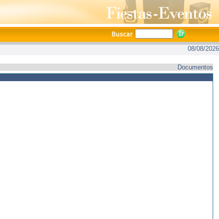
08/08/2026
Documentos