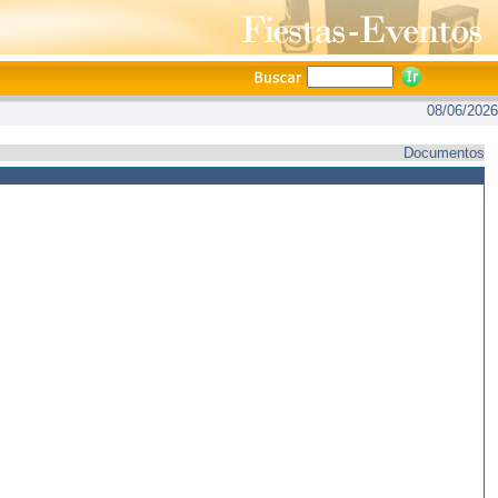
08/06/2026
Documentos