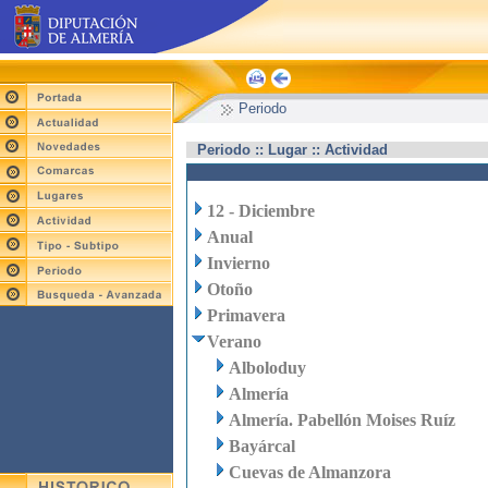
Periodo
Periodo :: Lugar :: Actividad
12 - Diciembre
Anual
Invierno
Otoño
Primavera
Verano
Alboloduy
Almería
Almería. Pabellón Moises Ruíz
Bayárcal
Cuevas de Almanzora