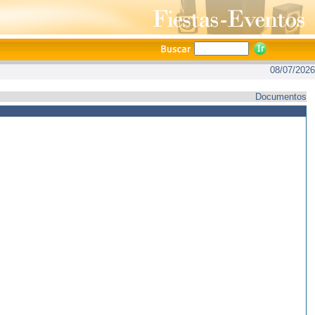
08/07/2026
Documentos