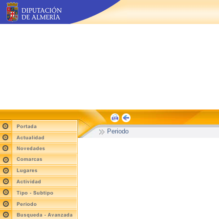
Periodo