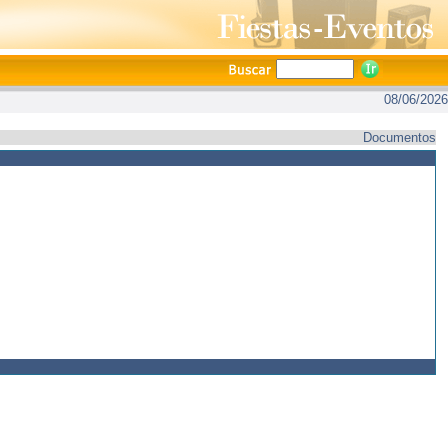
08/06/2026
Documentos