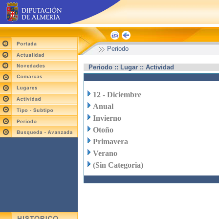
Periodo
Periodo :: Lugar :: Actividad
12 - Diciembre
Anual
Invierno
Otoño
Primavera
Verano
(Sin Categoria)