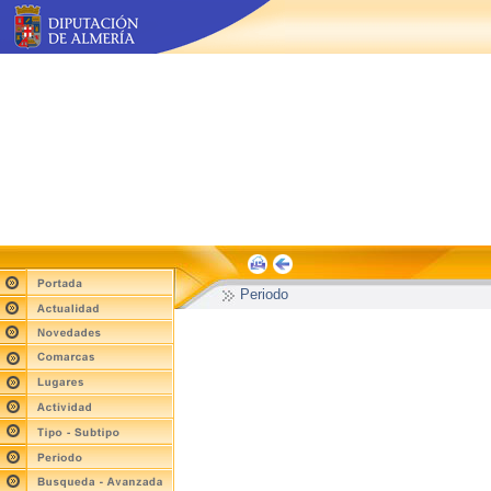
Periodo