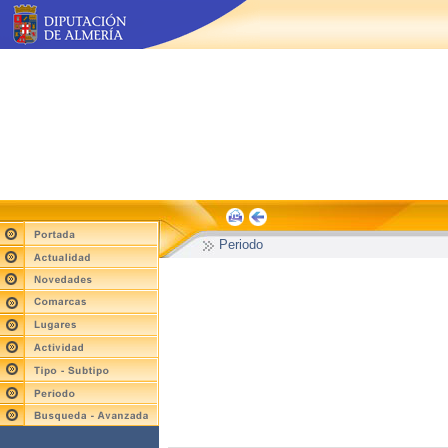
Periodo