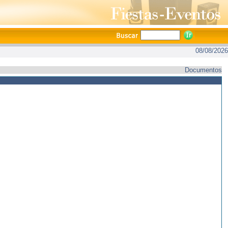
08/08/2026
Documentos