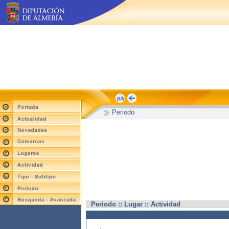
Periodo
Periodo :: Lugar :: Actividad