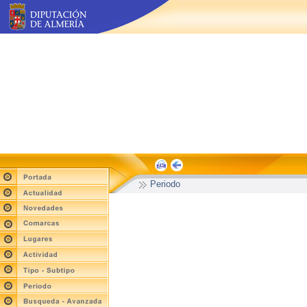
Periodo