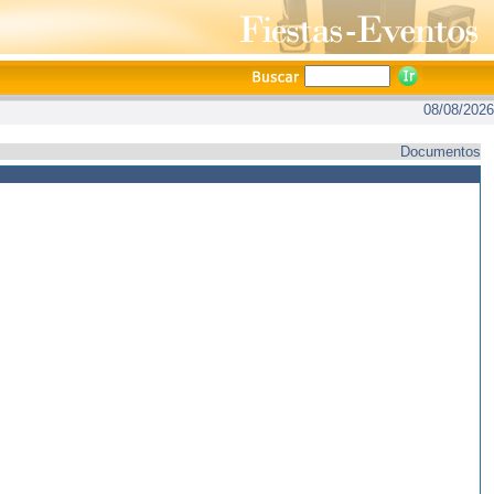
08/08/2026
Documentos