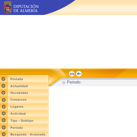
Periodo