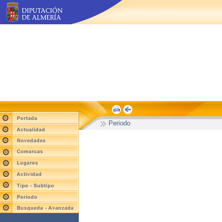
Periodo