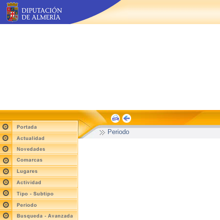
Periodo