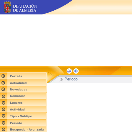
Periodo