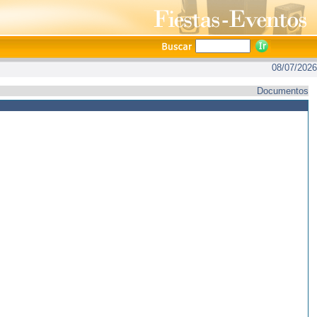
08/07/2026
Documentos