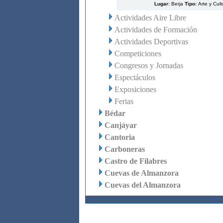
Lugar:
Berja
Tipo:
Arte y Cult
Actividades Aire Libre
Actividades de Formación
Actividades Deportivas
Competiciones
Congresos y Jornadas
Espectáculos
Exposiciones
Ferias
Bédar
Canjáyar
Cantoria
Carboneras
Castro de Filabres
Cuevas de Almanzora
Cuevas del Almanzora