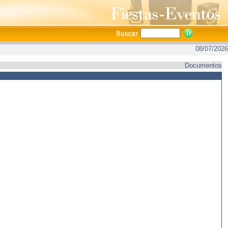
08/07/2026
Documentos