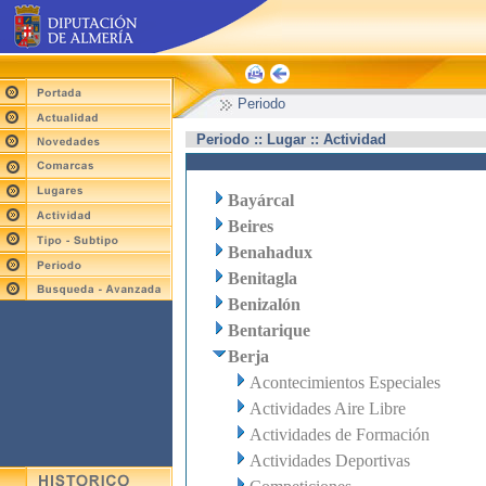
Periodo
Periodo :: Lugar :: Actividad
Bayárcal
Beires
Benahadux
Benitagla
Benizalón
Bentarique
Berja
Acontecimientos Especiales
Actividades Aire Libre
Actividades de Formación
Actividades Deportivas