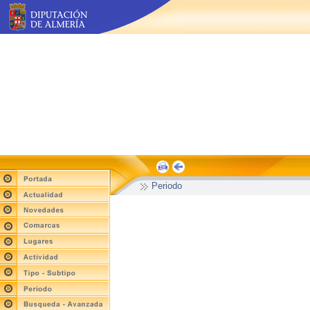
Periodo