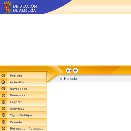
Periodo