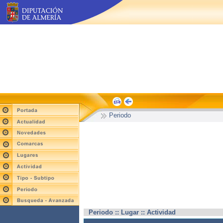
Periodo
Periodo :: Lugar :: Actividad