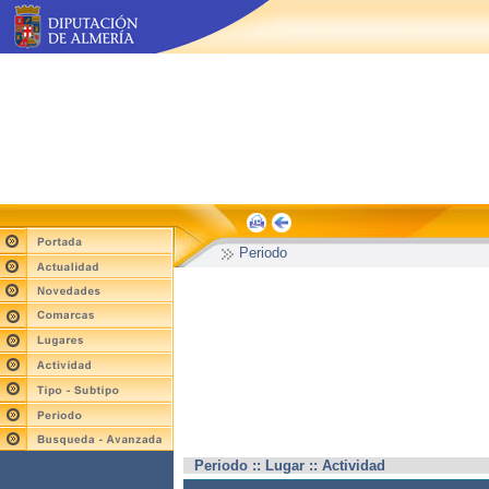
Periodo
Periodo :: Lugar :: Actividad