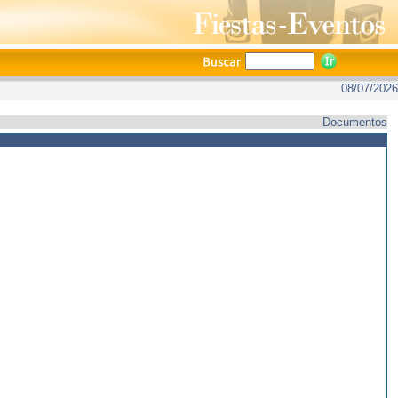
08/07/2026
Documentos